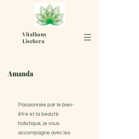
Vitalhaus
Lischera
Amanda
Passionnée par le bien-
être et la beauté
holistique, je vous
accompagne avec les