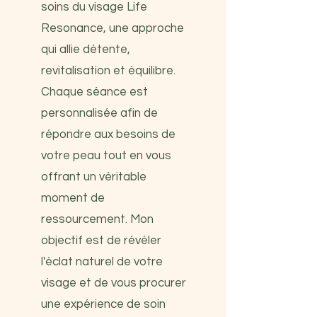
soins du visage Life
Resonance, une approche
qui allie détente,
revitalisation et équilibre.
Chaque séance est
personnalisée afin de
répondre aux besoins de
votre peau tout en vous
offrant un véritable
moment de
ressourcement. Mon
objectif est de révéler
l'éclat naturel de votre
visage et de vous procurer
une expérience de soin