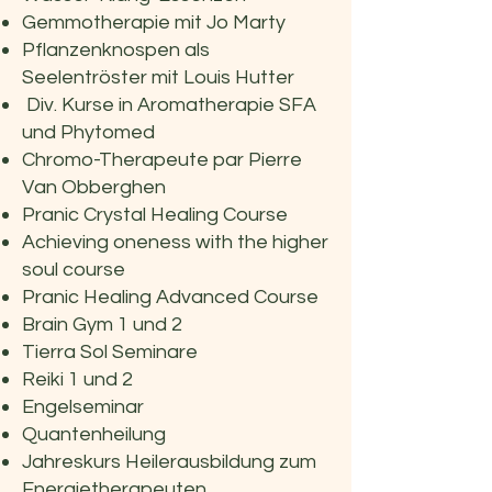
Gemmotherapie mit Jo Marty
Pflanzenknospen als
Seelentröster mit Louis Hutter
Div. Kurse in Aromatherapie SFA
und Phytomed
Chromo-Therapeute par Pierre
Van Obberghen
Pranic Crystal Healing Course
Achieving oneness with the higher
soul course
Pranic Healing Advanced Course
Brain Gym 1 und 2
Tierra Sol Seminare
Reiki 1 und 2
Engelseminar
Quantenheilung
Jahreskurs Heilerausbildung zum
Energietherapeuten