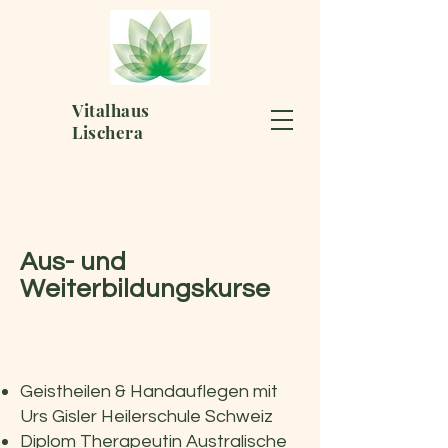
Vitalhaus
Lischera
Aus- und
Weiterbildungskurse
Geistheilen & Handauflegen mit
Urs Gisler Heilerschule Schweiz
Diplom Therapeutin Australische